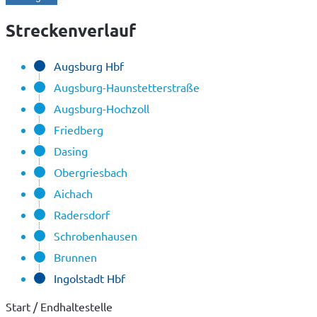
Streckenverlauf
Augsburg Hbf
Augsburg-Haunstetterstraße
Augsburg-Hochzoll
Friedberg
Dasing
Obergriesbach
Aichach
Radersdorf
Schrobenhausen
Brunnen
Ingolstadt Hbf
Start / Endhaltestelle