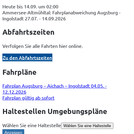
Heute bis 14.09. um 02:00
Ammersee-Altmühltal: Fahrplanabweichung Augsburg -
Ingolstadt 27.07. - 14.09.2026
Abfahrtszeiten
Verfolgen Sie alle Fahrten hier online.
Zu den Abfahrtszeiten
Fahrpläne
Fahrplan Augsburg – Aichach – Ingolstadt 04.05. -
12.12.2026
Fahrplan gültig ab sofort
Haltestellen Umgebungspläne
Wählen Sie eine Haltestelle
Wählen Sie eine Haltestelle
Anzeigen