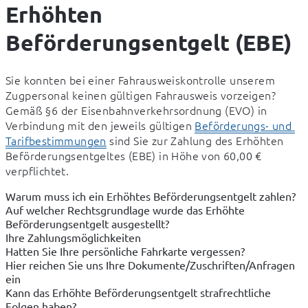
Erhöhten
Beförderungsentgelt (EBE)
Sie konnten bei einer Fahrausweiskontrolle unserem 
Zugpersonal keinen gültigen Fahrausweis vorzeigen? 
Gemäß §6 der Eisenbahnverkehrsordnung (EVO) in 
Verbindung mit den jeweils gültigen 
Beförderungs- und 
Tarifbestimmungen
 sind Sie zur Zahlung des Erhöhten 
Beförderungsentgeltes (EBE) in Höhe von 60,00 € 
verpflichtet.
Warum muss ich ein Erhöhtes Beförderungsentgelt zahlen?
Auf welcher Rechtsgrundlage wurde das Erhöhte
Beförderungsentgelt ausgestellt?
Ihre Zahlungsmöglichkeiten
Hatten Sie Ihre persönliche Fahrkarte vergessen?
Hier reichen Sie uns Ihre Dokumente/Zuschriften/Anfragen
ein
Kann das Erhöhte Beförderungsentgelt strafrechtliche
Folgen haben?