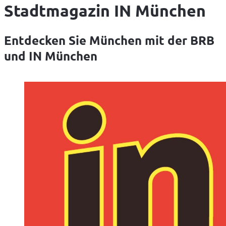
Stadtmagazin IN München
Entdecken Sie München mit der BRB
und IN München