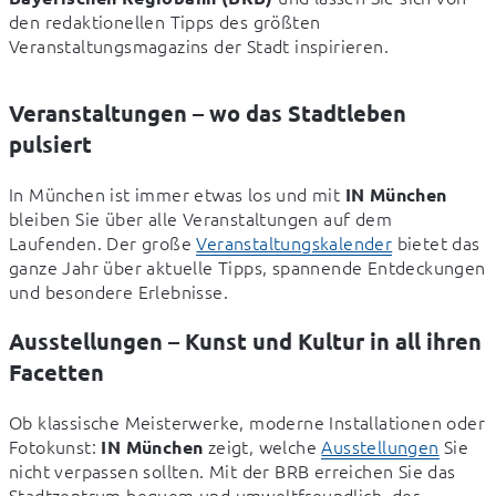
den redaktionellen Tipps des größten 
Veranstaltungsmagazins der Stadt inspirieren.
Veranstaltungen – wo das Stadtleben
pulsiert
In München ist immer etwas los und mit 
IN München
bleiben Sie über alle Veranstaltungen auf dem 
Laufenden. Der große 
Veranstaltungskalender
 bietet das 
ganze Jahr über aktuelle Tipps, spannende Entdeckungen 
und besondere Erlebnisse.
Ausstellungen – Kunst und Kultur in all ihren
Facetten
Ob klassische Meisterwerke, moderne Installationen oder 
Fotokunst: 
 zeigt, welche 
Ausstellungen
 Sie 
IN München
nicht verpassen sollten. Mit der BRB erreichen Sie das 
Stadtzentrum bequem und umweltfreundlich, der 