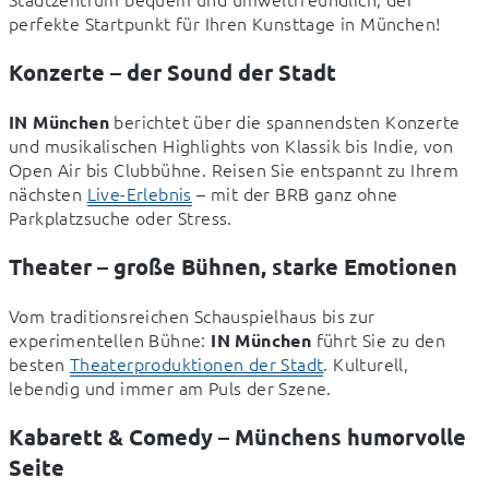
perfekte Startpunkt für Ihren Kunsttage in München!
Konzerte – der Sound der Stadt
 berichtet über die spannendsten Konzerte 
IN München
und musikalischen Highlights von Klassik bis Indie, von 
Open Air bis Clubbühne. Reisen Sie entspannt zu Ihrem 
nächsten 
Live-Erlebnis
 – mit der BRB ganz ohne 
Parkplatzsuche oder Stress.
Theater – große Bühnen, starke Emotionen
Vom traditionsreichen Schauspielhaus bis zur 
experimentellen Bühne: 
 führt Sie zu den 
IN München
besten 
Theaterproduktionen der Stadt
. Kulturell, 
lebendig und immer am Puls der Szene.
Kabarett & Comedy – Münchens humorvolle
Seite