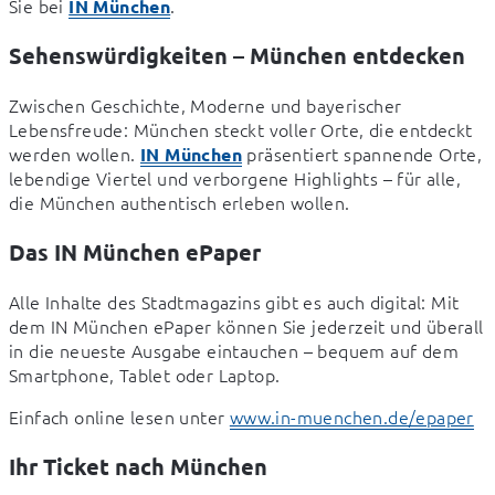
Sie bei 
.
IN München
Sehenswürdigkeiten – München entdecken
Zwischen Geschichte, Moderne und bayerischer 
Lebensfreude: München steckt voller Orte, die entdeckt 
werden wollen. 
 präsentiert spannende Orte, 
IN München
lebendige Viertel und verborgene Highlights – für alle, 
die München authentisch erleben wollen.
Das IN München ePaper
Alle Inhalte des Stadtmagazins gibt es auch digital: Mit 
dem IN München ePaper können Sie jederzeit und überall 
in die neueste Ausgabe eintauchen – bequem auf dem 
Smartphone, Tablet oder Laptop.
Einfach online lesen unter 
www.in-muenchen.de/epaper
Ihr Ticket nach München