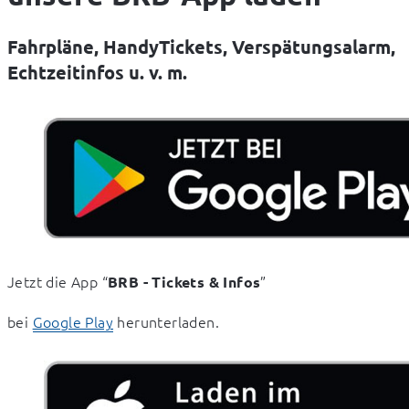
Fahrpläne, HandyTickets, Verspätungsalarm,
Echtzeitinfos u. v. m.
Jetzt die App “
” 
BRB - Tickets & Infos
bei 
Google Play
 herunterladen.