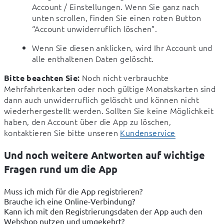
Account / Einstellungen. Wenn Sie ganz nach 
unten scrollen, finden Sie einen roten Button 
“Account unwiderruflich löschen”.
Wenn Sie diesen anklicken, wird Ihr Account und 
alle enthaltenen Daten gelöscht.
 Noch nicht verbrauchte 
Bitte beachten Sie:
Mehrfahrtenkarten oder noch gültige Monatskarten sind 
dann auch unwiderruflich gelöscht und können nicht 
wiederhergestellt werden. Sollten Sie keine Möglichkeit 
haben, den Account über die App zu löschen, 
kontaktieren Sie bitte unseren 
Kundenservice
Und noch weitere Antworten auf wichtige
Fragen rund um die App
Muss ich mich für die App registrieren?
Brauche ich eine Online-Verbindung?
Kann ich mit den Registrierungsdaten der App auch den
Webshop nutzen und umgekehrt?