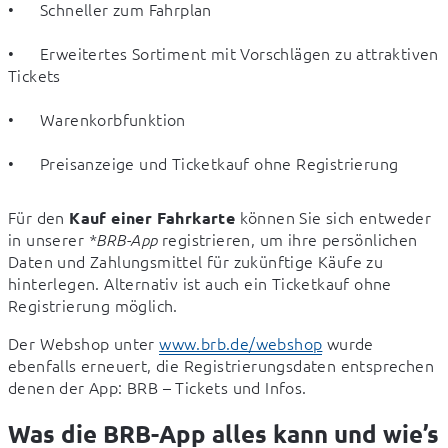
•	Schneller zum Fahrplan
•	Erweitertes Sortiment mit Vorschlägen zu attraktiven 
Tickets  
•	Warenkorbfunktion
•	Preisanzeige und Ticketkauf ohne Registrierung
Für den 
 können Sie sich entweder 
Kauf einer Fahrkarte
in unserer 
 registrieren, um ihre persönlichen 
*BRB-App
Daten und Zahlungsmittel für zukünftige Käufe zu 
hinterlegen. Alternativ ist auch ein Ticketkauf ohne 
Registrierung möglich.
Der Webshop unter 
www.brb.de/webshop
 wurde 
ebenfalls erneuert, die Registrierungsdaten entsprechen 
denen der App: BRB – Tickets und Infos.
Was die BRB-App alles kann und wie’s