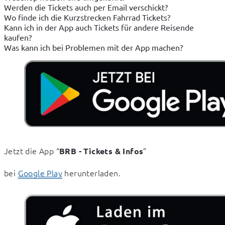
Werden die Tickets auch per Email verschickt?
Wo finde ich die Kurzstrecken Fahrrad Tickets?
Kann ich in der App auch Tickets für andere Reisende
kaufen?
Was kann ich bei Problemen mit der App machen?
Jetzt die App “
” 
BRB - Tickets & Infos
bei 
Google Play
 herunterladen.