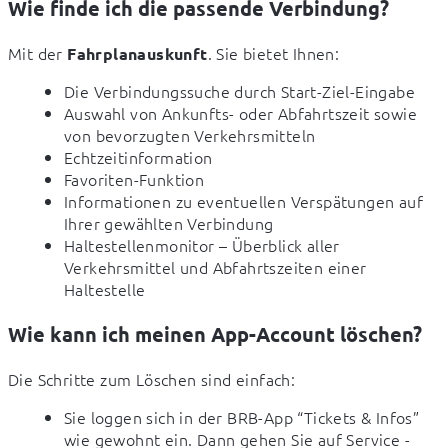
Wie finde ich die passende Verbindung?
Mit der 
. Sie bietet Ihnen:
Fahrplanauskunft
Die Verbindungssuche durch Start-Ziel-Eingabe
Auswahl von Ankunfts- oder Abfahrtszeit sowie
von bevorzugten Verkehrsmitteln
Echtzeitinformation
Favoriten-Funktion
Informationen zu eventuellen Verspätungen auf
Ihrer gewählten Verbindung
Haltestellenmonitor – Überblick aller
Verkehrsmittel und Abfahrtszeiten einer
Haltestelle
Wie kann ich meinen App-Account löschen?
Die Schritte zum Löschen sind einfach:
Sie loggen sich in der BRB-App “Tickets & Infos” 
wie gewohnt ein. Dann gehen Sie auf Service - 