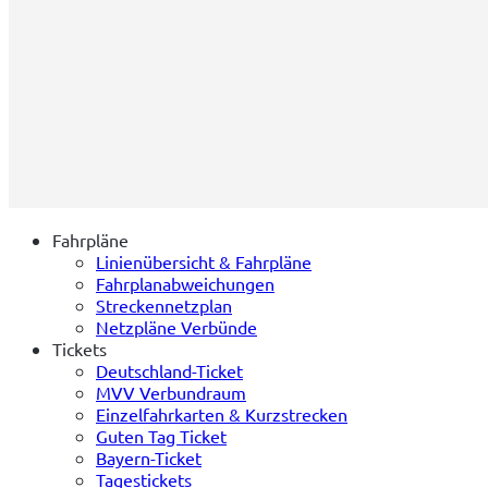
Fahrpläne
Linienübersicht & Fahrpläne
Fahrplanabweichungen
Streckennetzplan
Netzpläne Verbünde
Tickets
Deutschland-Ticket
MVV Verbundraum
Einzelfahrkarten & Kurzstrecken
Guten Tag Ticket
Bayern-Ticket
Tagestickets