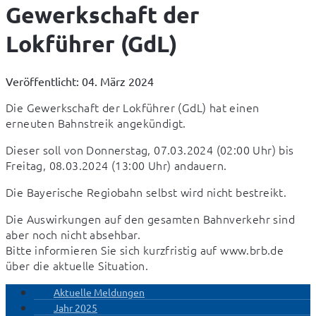
Gewerkschaft der
Lokführer (GdL)
Veröffentlicht: 04. März 2024
Die Gewerkschaft der Lokführer (GdL) hat einen 
erneuten Bahnstreik angekündigt.
Dieser soll von Donnerstag, 07.03.2024 (02:00 Uhr) bis 
Freitag, 08.03.2024 (13:00 Uhr) andauern.
Die Bayerische Regiobahn selbst wird nicht bestreikt.
Die Auswirkungen auf den gesamten Bahnverkehr sind 
aber noch nicht absehbar. 

Bitte informieren Sie sich kurzfristig auf www.brb.de 
über die aktuelle Situation.
Aktuelle Meldungen
Jahr 2025