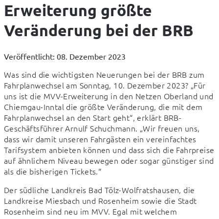
Erweiterung größte
Veränderung bei der BRB
Veröffentlicht: 08. Dezember 2023
Was sind die wichtigsten Neuerungen bei der BRB zum 
Fahrplanwechsel am Sonntag, 10. Dezember 2023? „Für 
uns ist die MVV-Erweiterung in den Netzen Oberland und 
Chiemgau-Inntal die größte Veränderung, die mit dem 
Fahrplanwechsel an den Start geht“, erklärt BRB-
Geschäftsführer Arnulf Schuchmann. „Wir freuen uns, 
dass wir damit unseren Fahrgästen ein vereinfachtes 
Tarifsystem anbieten können und dass sich die Fahrpreise 
auf ähnlichem Niveau bewegen oder sogar günstiger sind 
als die bisherigen Tickets.“
Der südliche Landkreis Bad Tölz-Wolfratshausen, die 
Landkreise Miesbach und Rosenheim sowie die Stadt 
Rosenheim sind neu im MVV. Egal mit welchem 