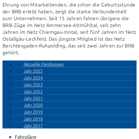
Ehrung von Mitarbeitenden, die schon die Geburtsstunde 
der BRB erlebt haben, zeigt die starke Verbundenheit 
zum Unternehmen. Seit 15 Jahren fahren übrigens die 
BRB-Züge im Netz Ammersee-Altmühltal, seit zehn 
Jahren im Netz Chiemgau-Inntal, seit fünf Jahren im Netz 
Ostallgäu-Lechfeld. Das jüngste Mitglied ist das Netz 
Berchtesgaden-Ruhpolding, das seit zwei Jahren zur BRB 
gehört.
Aktuelle Meldungen
Jahr 2025
Jahr 2024
Jahr 2023
Jahr 2022
Jahr 2021
Jahr 2020
Jahr 2019
Jahr 2018
Jahr 2017
Fahrpläne