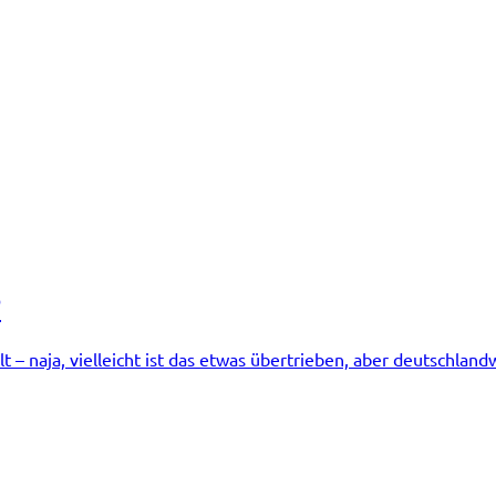
?
– naja, vielleicht ist das etwas übertrieben, aber deutschlandw