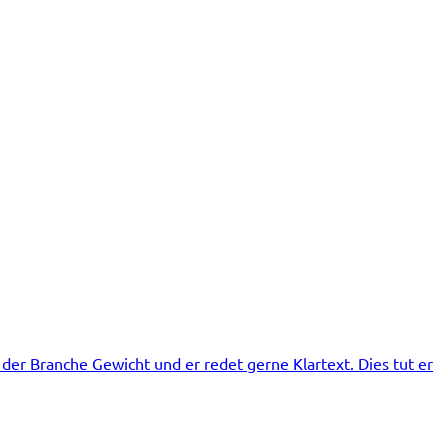
der Branche Gewicht und er redet gerne Klartext. Dies tut er