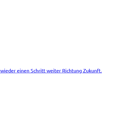
 wieder einen Schritt weiter Richtung Zukunft.