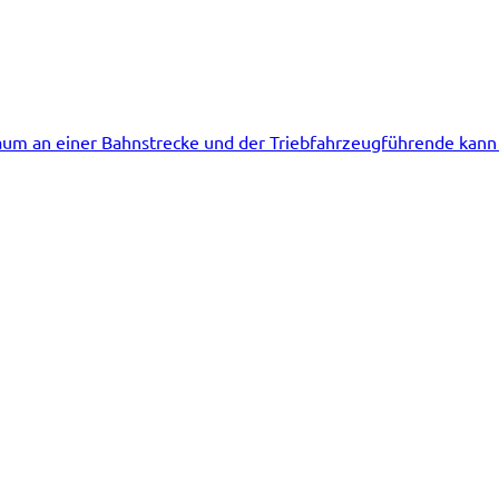
um an einer Bahnstrecke und der Triebfahrzeugführende kann s