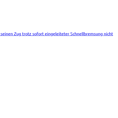
einen Zug trotz sofort eingeleiteter Schnellbremsung nicht