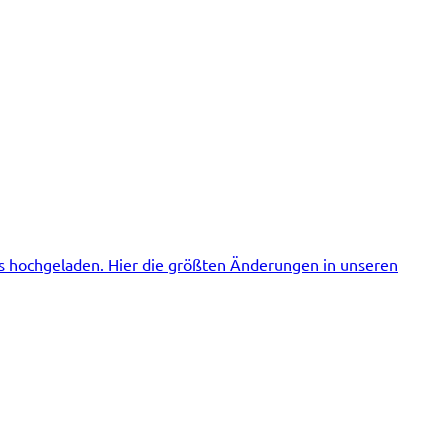
ts hochgeladen. Hier die größten Änderungen in unseren