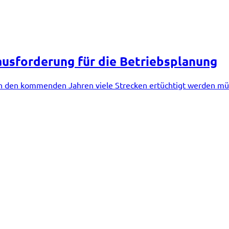
usforderung für die Betriebsplanung
, in den kommenden Jahren viele Strecken ertüchtigt werden mü