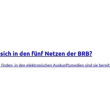
sich in den fünf Netzen der BRB?
finden, in den elektronischen Auskunftsmedien sind sie berei