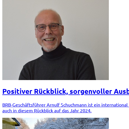
Positiver Rückblick, sorgenvoller Ausb
BRB-Geschäftsführer Arnulf Schuchmann ist ein international 
auch in diesem Rückblick auf das Jahr 2024.