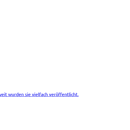
eit wurden sie vielfach veröffentlicht.