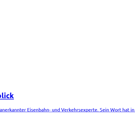
lick
anerkannter Eisenbahn- und Verkehrsexperte. Sein Wort hat in 