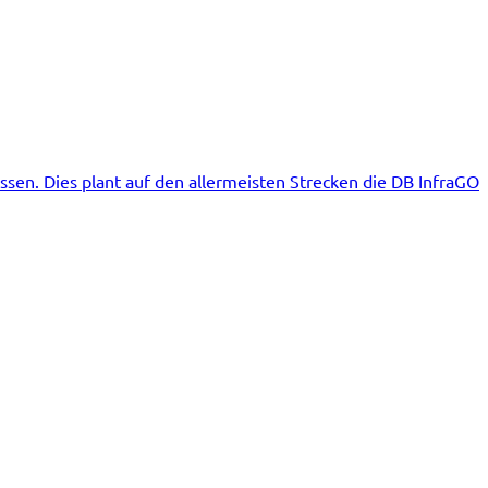
ssen. Dies plant auf den allermeisten Strecken die DB InfraGO