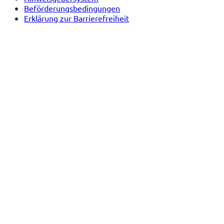
Beförderungsbedingungen
Erklärung zur Barrierefreiheit