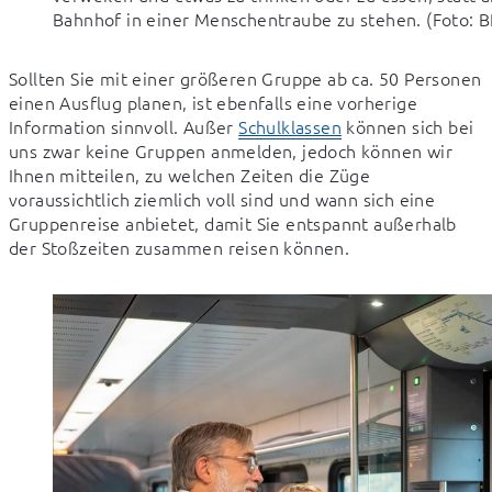
Bahnhof in einer Menschentraube zu stehen. (Foto: 
Sollten Sie mit einer größeren Gruppe ab ca. 50 Personen 
einen Ausflug planen, ist ebenfalls eine vorherige 
Information sinnvoll. Außer 
Schulklassen
 können sich bei 
uns zwar keine Gruppen anmelden, jedoch können wir 
Ihnen mitteilen, zu welchen Zeiten die Züge 
voraussichtlich ziemlich voll sind und wann sich eine 
Gruppenreise anbietet, damit Sie entspannt außerhalb 
der Stoßzeiten zusammen reisen können.