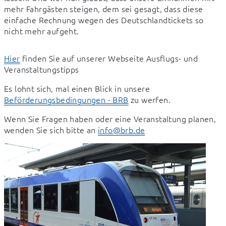
mehr Fahrgästen steigen, dem sei gesagt, dass diese 
einfache Rechnung wegen des Deutschlandtickets so 
nicht mehr aufgeht.
Hier
 finden Sie auf unserer Webseite Ausflugs- und 
Veranstaltungstipps
Es lohnt sich, mal einen Blick in unsere 
Beförderungsbedingungen - BRB
 zu werfen.
Wenn Sie Fragen haben oder eine Veranstaltung planen, 
wenden Sie sich bitte an 
info@brb.de