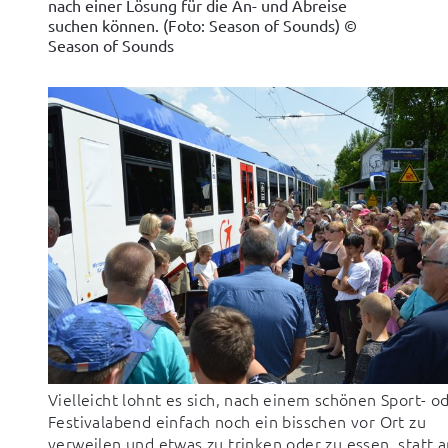
nach einer Lösung für die An- und Abreise
suchen können. (Foto: Season of Sounds)
©
Season of Sounds
Vielleicht lohnt es sich, nach einem schönen Sport- o
Festivalabend einfach noch ein bisschen vor Ort zu
verweilen und etwas zu trinken oder zu essen, statt 